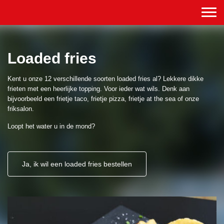
Loaded fries
Kent u onze 12 verschillende soorten loaded fries al? Lekkere dikke
frieten met een heerlijke topping. Voor ieder wat wils. Denk aan
bijvoorbeeld een frietje taco, frietje pizza, frietje at the sea of onze
friksalon.
Loopt het water u in de mond?
Ja, ik wil een loaded fries bestellen