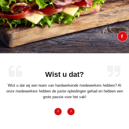
Wist u dat?
Wist u dat wij een team van hardwerkende medewerkers hebben? Al
onze medewerkers hebben de juiste opleidingen gehad en hebben een
grote passie voor het vak!