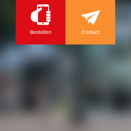
Bestellen
Contact