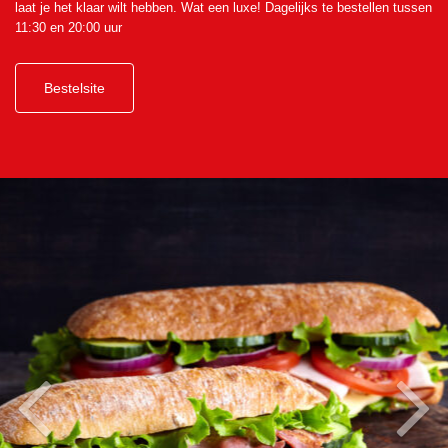
laat je het klaar wilt hebben. Wat een luxe! Dagelijks te bestellen tussen
11:30 en 20:00 uur
Bestelsite