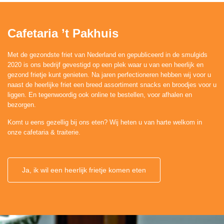
Cafetaria ’t Pakhuis
Met de gezondste friet van Nederland en gepubliceerd in de smulgids
2020 is ons bedrijf gevestigd op een plek waar u van een heerlijk en
gezond frietje kunt genieten. Na jaren perfectioneren hebben wij voor u
naast de heerlijke friet een breed assortiment snacks en broodjes voor u
liggen. En tegenwoordig ook online te bestellen, voor afhalen en
bezorgen.
Komt u eens gezellig bij ons eten? Wij heten u van harte welkom in
onze cafetaria & traiterie.
Ja, ik wil een heerlijk frietje komen eten