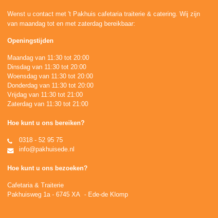
Wenst u contact met 't Pakhuis cafetaria traiterie & catering. Wij zijn
van maandag tot en met zaterdag bereikbaar:
Openingstijden
Maandag van 11:30 tot 20:00
Dinsdag van 11:30 tot 20:00
Woensdag van 11:30 tot 20:00
Donderdag van 11:30 tot 20:00
Vrijdag van 11:30 tot 21:00
Zaterdag van 11:30 tot 21:00
Hoe kunt u ons bereiken?
0318 - 52 95 75
info@pakhuisede.nl
Hoe kunt u ons bezoeken?
Cafetaria & Traiterie
Pakhuisweg 1a - 6745 XA - Ede-de Klomp