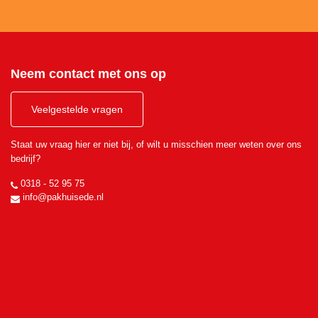
Neem contact met ons op
Veelgestelde vragen
Staat uw vraag hier er niet bij, of wilt u misschien meer weten over ons
bedrijf?
0318 - 52 95 75
info@pakhuisede.nl