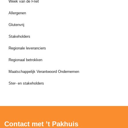
Week van de Friet
Allergenen
Glutenvrij
Stakeholders
Regionale leveranciers
Regionaal betrokken
Maatschappelijk Verantwoord Ondernemen
Ster- en stakeholders
Contact met ’t Pakhuis