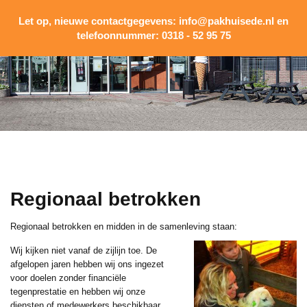
Regionaal betrokken
Regionaal betrokken en midden in de samenleving
staan:
Wij kijken niet vanaf de zijlijn toe. De
afgelopen jaren hebben wij ons ingezet
voor doelen zonder financiële
tegenprestatie en hebben wij onze
diensten of medewerkers beschikbaar